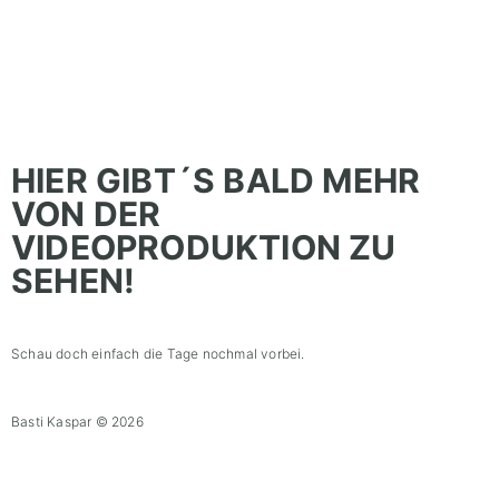
HIER GIBT´S BALD MEHR
VON DER
VIDEOPRODUKTION ZU
SEHEN!
Schau doch einfach die Tage nochmal vorbei.
Basti Kaspar © 2026