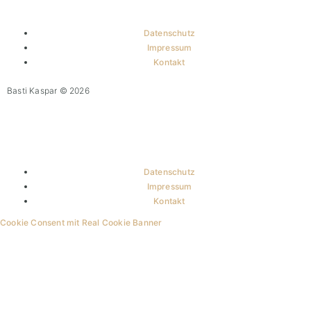
Datenschutz
Impressum
Kontakt
Basti Kaspar © 2026
Datenschutz
Impressum
Kontakt
Cookie Consent mit Real Cookie Banner